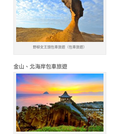
野柳女王頭包車旅遊（包車旅遊）
金山、北海岸包車旅遊