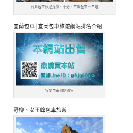
台北包車旅遊九份、十分、平溪包車一日遊
宜蘭包車│宜蘭包車旅遊網站排名介紹
宜蘭包車網站銷售
野柳、女王峰包車旅遊