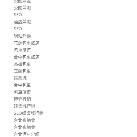
公關兼差
公關兼職
SEO
酒店兼職
SEO
網站外鏈
花蓮包車旅遊
包車旅遊
台中包車旅遊
高雄包車
宜蘭包車
娛樂城
台中包車
包車旅遊
博弈行銷
娛樂城行銷
SEO娛樂城行銷
台北夜總會
台北夜總會
台北酒店介紹