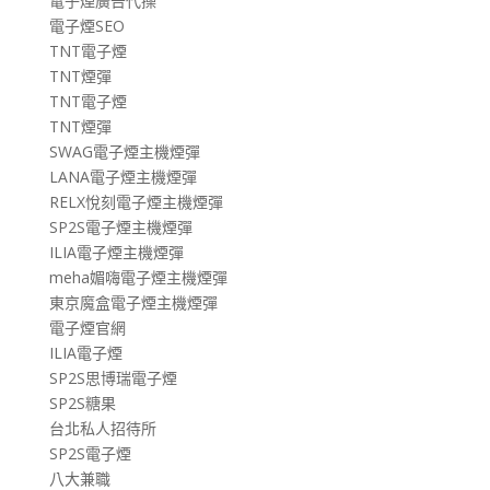
電子煙廣告代操
電子煙SEO
TNT電子煙
TNT煙彈
TNT電子煙
TNT煙彈
SWAG電子煙主機煙彈
LANA電子煙主機煙彈
RELX悅刻電子煙主機煙彈
SP2S電子煙主機煙彈
ILIA電子煙主機煙彈
meha媚嗨電子煙主機煙彈
東京魔盒電子煙主機煙彈
電子煙官網
ILIA電子煙
SP2S思博瑞電子煙
SP2S糖果
台北私人招待所
SP2S電子煙
八大兼職