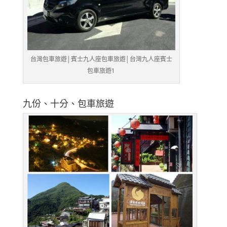
台灣包車旅遊│賓士九人座包車旅遊│台灣九人座賓士
包車旅遊1
九份、十分、包車旅遊