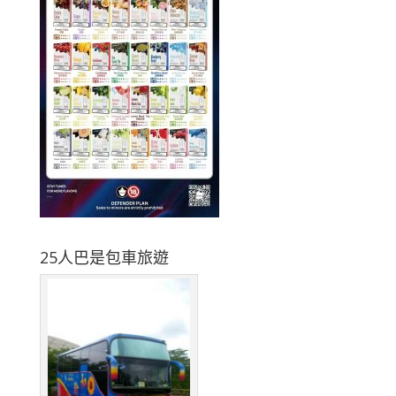
25人巴是包車旅遊