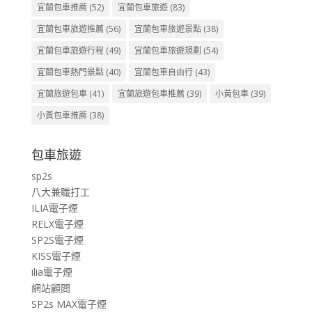
宜蘭包車推薦
(52)
宜蘭包車旅遊
(83)
宜蘭包車旅遊推薦
(56)
宜蘭包車旅遊景點
(38)
宜蘭包車旅遊行程
(49)
宜蘭包車旅遊規劃
(54)
宜蘭包車熱門景點
(40)
宜蘭包車自由行
(43)
宜蘭旅遊包車
(41)
宜蘭旅遊包車推薦
(39)
小黃包車
(39)
小黃包車推薦
(38)
包車旅遊
sp2s
八大兼職打工
ILIA電子煙
RELX電子煙
SP2S電子煙
KISS電子煙
ilia電子煙
網站顧問
SP2s MAX電子煙