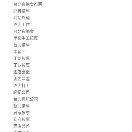
台北夜總會推薦
邪骨按摩
網站外鏈
酒店工作
台北夜總會
半套手工按摩
台北按摩
半套店
正妹按摩
正妹按摩
酒店應徵
酒店兼差
酒店打工
經紀公司
台北經紀公司
新北按摩
居家按摩
到府按摩
酒店兼差