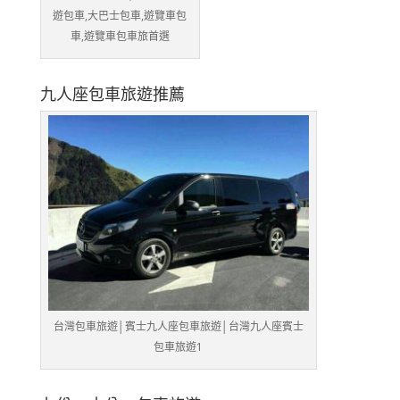
遊包車,大巴士包車,遊覽車包
車,遊覽車包車旅首選
九人座包車旅遊推薦
台灣包車旅遊│賓士九人座包車旅遊│台灣九人座賓士
包車旅遊1