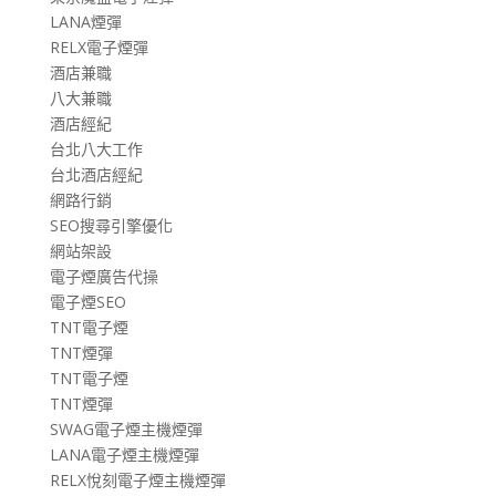
LANA煙彈
RELX電子煙彈
酒店兼職
八大兼職
酒店經紀
台北八大工作
台北酒店經紀
網路行銷
SEO搜尋引擎優化
網站架設
電子煙廣告代操
電子煙SEO
TNT電子煙
TNT煙彈
TNT電子煙
TNT煙彈
SWAG電子煙主機煙彈
LANA電子煙主機煙彈
RELX悅刻電子煙主機煙彈