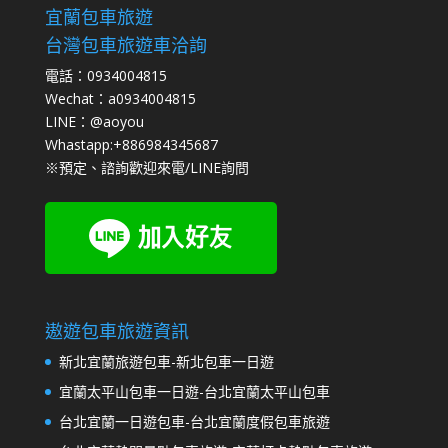
宜蘭包車旅遊
台灣包車旅遊車洽詢
電話：0934004815
Wechat：a0934004815
LINE：@aoyou
Whastapp:+886984345687
※預定、諮詢歡迎來電/LINE詢問
遨遊包車旅遊資訊
新北宜蘭旅遊包車-新北包車一日遊
宜蘭太平山包車一日遊-台北宜蘭太平山包車
台北宜蘭一日遊包車-台北宜蘭度假包車旅遊