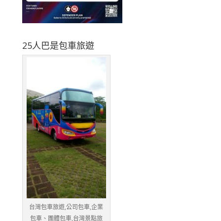
25人巴是包車旅遊
台灣包車旅遊,公司包車,企業
包車、團體包車,台灣景點旅