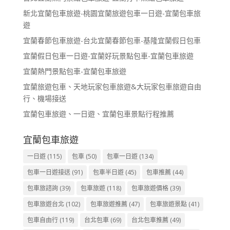
新北宜蘭包車旅遊-桃園宜蘭旅遊包車一日遊-宜蘭包車旅
遊
宜蘭春節包車旅遊-台北宜蘭春節包車-基隆宜蘭假日包車
宜蘭假日包車一日遊-宜蘭好玩景點包車-宜蘭包車旅遊
宜蘭熱門景點包車-宜蘭包車旅遊
宜蘭旅遊包車、天地玩家包車旅遊&大玩家包車旅遊自由
行、機場接送
宜蘭包車旅遊、一日遊、宜蘭包車景點行程推薦
宜蘭包車旅遊
一日遊
(115)
包車
(50)
包車一日遊
(134)
包車一日遊接送
(91)
包車半日遊
(45)
包車推薦
(44)
包車旅諮詢
(39)
包車旅遊
(118)
包車旅遊價格
(39)
包車旅遊台北
(102)
包車旅遊推薦
(47)
包車旅遊景點
(41)
包車自由行
(119)
台北包車
(69)
台北包車推薦
(49)