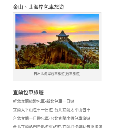
金山、北海岸包車旅遊
日出北海岸包車旅遊(包車旅遊)
宜蘭包車旅遊
新北宜蘭旅遊包車-新北包車一日遊
宜蘭太平山包車一日遊-台北宜蘭太平山包車
台北宜蘭一日遊包車-台北宜蘭度假包車旅遊
台北宜蘭熱門景點包車旅遊-宜蘭打卡熱點包車旅遊