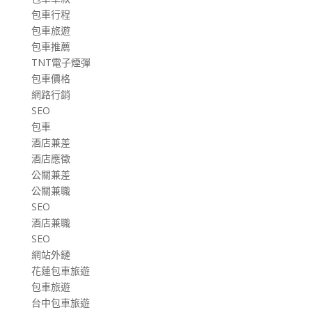
包車行程
包車旅遊
包車推薦
TNT電子煙彈
包車價格
網路行銷
SEO
包車
酒店兼差
酒店應徵
公關兼差
公關兼職
SEO
酒店兼職
SEO
網站外鏈
花蓮包車旅遊
包車旅遊
台中包車旅遊