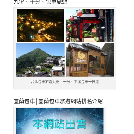
九份、十分、包車旅遊
台北包車旅遊九份、十分、平溪包車一日遊
宜蘭包車│宜蘭包車旅遊網站排名介紹