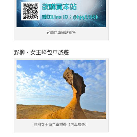
宜蘭包車網站銷售
野柳、女王峰包車旅遊
野柳女王頭包車旅遊（包車旅遊）