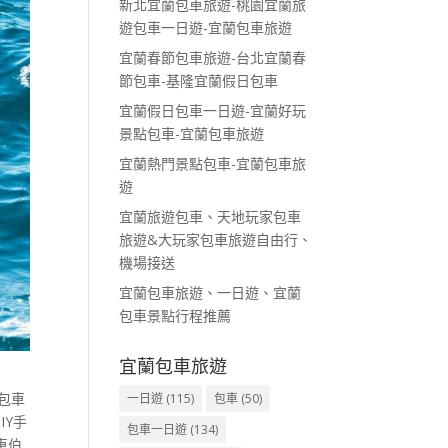
新北宜蘭包車旅遊-桃園宜蘭旅
遊包車一日遊-宜蘭包車旅遊
宜蘭春節包車旅遊-台北宜蘭春
節包車-基隆宜蘭假日包車
宜蘭假日包車一日遊-宜蘭好玩
景點包車-宜蘭包車旅遊
宜蘭熱門景點包車-宜蘭包車旅
遊
宜蘭旅遊包車、天地玩家包車
旅遊&大玩家包車旅遊自由行、
機場接送
宜蘭包車旅遊、一日遊、宜蘭
包車景點行程推薦
宜蘭包車旅遊
包車
一日遊
(115)
包車
(50)
IY手
包車一日遊
(134)
車伯