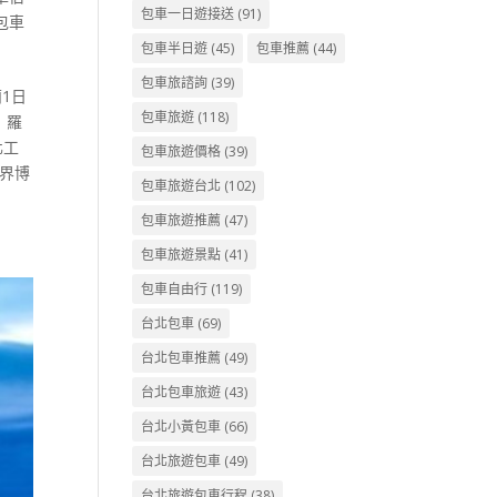
包車一日遊接送
(91)
包車
包車半日遊
(45)
包車推薦
(44)
包車旅諮詢
(39)
1日
包車旅遊
(118)
｜羅
化工
包車旅遊價格
(39)
法界博
包車旅遊台北
(102)
包車旅遊推薦
(47)
包車旅遊景點
(41)
包車自由行
(119)
台北包車
(69)
台北包車推薦
(49)
台北包車旅遊
(43)
台北小黃包車
(66)
台北旅遊包車
(49)
台北旅遊包車行程
(38)