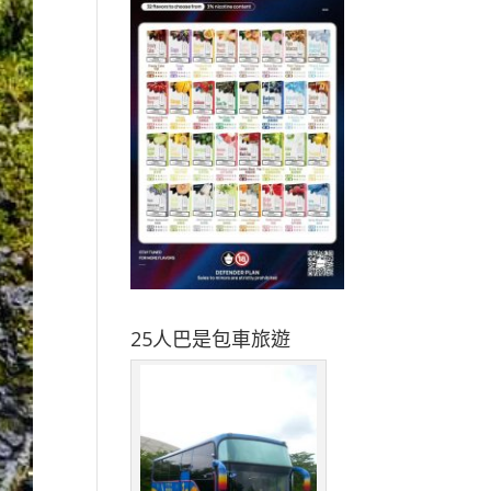
25人巴是包車旅遊