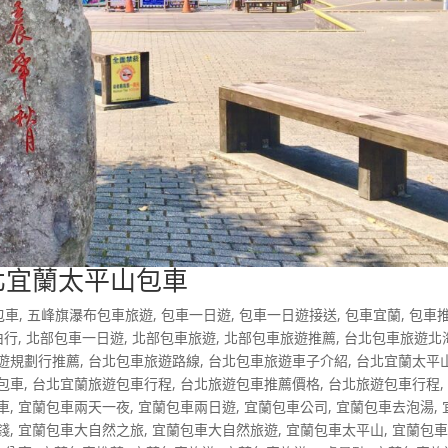
北宜蘭太平山包車
包車
,
五峰旗瀑布包車旅遊
,
包車一日遊
,
包車一日遊接送
,
包車宜蘭
,
包車
由行
,
北部包車一日遊
,
北部包車旅遊
,
北部包車旅遊推薦
,
台北包車旅遊北
遊規劃行推薦
,
台北包車旅遊路線
,
台北包車旅遊車子介紹
,
台北宜蘭太平
包車
,
台北宜蘭旅遊包車行程
,
台北旅遊包車推薦價格
,
台北旅遊包車行程
車
,
宜蘭包車兩天一夜
,
宜蘭包車兩日遊
,
宜蘭包車公司
,
宜蘭包車去泡湯
,
錢
,
宜蘭包車大自然之旅
,
宜蘭包車大自然旅遊
,
宜蘭包車太平山
,
宜蘭包