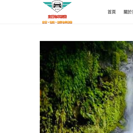
首頁
關於