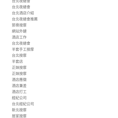
台北夜總會
台北夜總會
台北酒店介紹
台北夜總會推薦
邪骨按摩
網站外鏈
酒店工作
台北夜總會
半套手工按摩
台北按摩
半套店
正妹按摩
正妹按摩
酒店應徵
酒店兼差
酒店打工
經紀公司
台北經紀公司
新北按摩
居家按摩