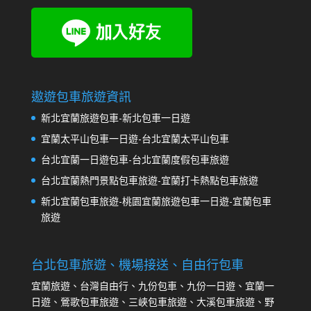
遨遊包車旅遊資訊
新北宜蘭旅遊包車-新北包車一日遊
宜蘭太平山包車一日遊-台北宜蘭太平山包車
台北宜蘭一日遊包車-台北宜蘭度假包車旅遊
台北宜蘭熱門景點包車旅遊-宜蘭打卡熱點包車旅遊
新北宜蘭包車旅遊-桃園宜蘭旅遊包車一日遊-宜蘭包車
旅遊
台北包車旅遊、機場接送、自由行包車
宜蘭旅遊、台灣自由行、九份包車、九份一日遊、宜蘭一
日遊、鶯歌包車旅遊、三峽包車旅遊、大溪包車旅遊、野