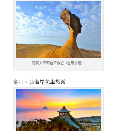
野柳女王頭包車旅遊（包車旅遊）
金山、北海岸包車旅遊