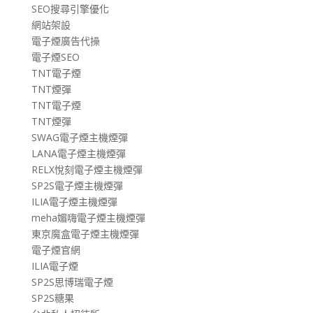
SEO搜尋引擎優化
網站架設
電子煙廣告代操
電子煙SEO
TNT電子煙
TNT煙彈
TNT電子煙
TNT煙彈
SWAG電子煙主機煙彈
LANA電子煙主機煙彈
RELX悅刻電子煙主機煙彈
SP2S電子煙主機煙彈
ILIA電子煙主機煙彈
meha媚嗨電子煙主機煙彈
東京魔盒電子煙主機煙彈
電子煙官網
ILIA電子煙
SP2S思博瑞電子煙
SP2S糖果