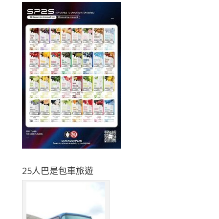
25人巴是包車旅遊