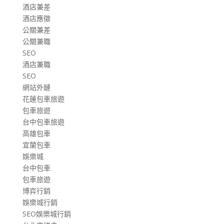
酒店兼差
酒店應徵
公關兼差
公關兼職
SEO
酒店兼職
SEO
網站外鏈
花蓮包車旅遊
包車旅遊
台中包車旅遊
高雄包車
宜蘭包車
娛樂城
台中包車
包車旅遊
博弈行銷
娛樂城行銷
SEO娛樂城行銷