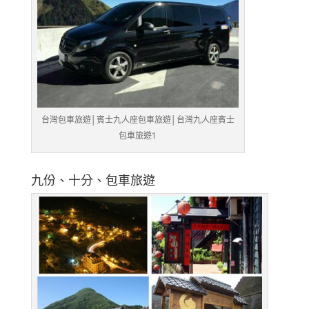
台灣包車旅遊│賓士九人座包車旅遊│台灣九人座賓士
包車旅遊1
九份、十分、包車旅遊