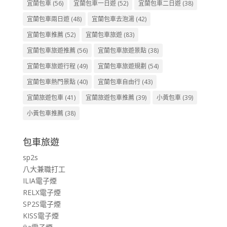
宜蘭包車
(56)
宜蘭包車一日遊
(52)
宜蘭包車二日遊
(38)
宜蘭包車兩日遊
(48)
宜蘭包車去泡湯
(42)
宜蘭包車推薦
(52)
宜蘭包車旅遊
(83)
宜蘭包車旅遊推薦
(56)
宜蘭包車旅遊景點
(38)
宜蘭包車旅遊行程
(49)
宜蘭包車旅遊規劃
(54)
宜蘭包車熱門景點
(40)
宜蘭包車自由行
(43)
宜蘭旅遊包車
(41)
宜蘭旅遊包車推薦
(39)
小黃包車
(39)
小黃包車推薦
(38)
包車旅遊
sp2s
八大兼職打工
ILIA電子煙
RELX電子煙
SP2S電子煙
KISS電子煙