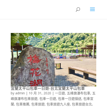
宜蘭太平山包車一日遊-台北宜蘭太平山包車
by
admin
|
10 月 31, 2020
|
一日遊
,
五峰旗瀑布包車
,
五
峰旗瀑布包車旅遊
,
包車一日遊
,
包車一日遊接送
,
包車宜
蘭
,
包車推薦
,
包車旅遊
,
包車旅遊九人座
,
包車旅遊台北
,