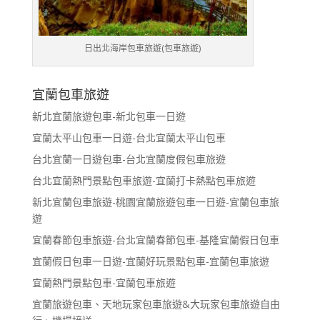
日出北海岸包車旅遊(包車旅遊)
宜蘭包車旅遊
新北宜蘭旅遊包車-新北包車一日遊
宜蘭太平山包車一日遊-台北宜蘭太平山包車
台北宜蘭一日遊包車-台北宜蘭度假包車旅遊
台北宜蘭熱門景點包車旅遊-宜蘭打卡熱點包車旅遊
新北宜蘭包車旅遊-桃園宜蘭旅遊包車一日遊-宜蘭包車旅
遊
宜蘭春節包車旅遊-台北宜蘭春節包車-基隆宜蘭假日包車
宜蘭假日包車一日遊-宜蘭好玩景點包車-宜蘭包車旅遊
宜蘭熱門景點包車-宜蘭包車旅遊
宜蘭旅遊包車、天地玩家包車旅遊&大玩家包車旅遊自由