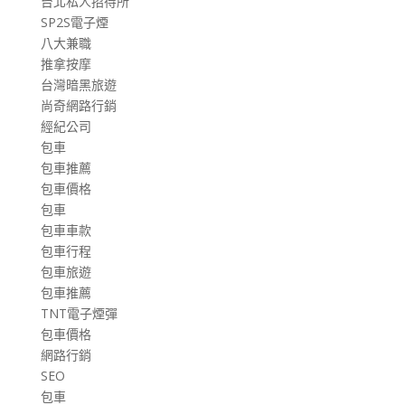
台北私人招待所
SP2S電子煙
八大兼職
推拿按摩
台灣暗黑旅遊
尚奇網路行銷
經紀公司
包車
包車推薦
包車價格
包車
包車車款
包車行程
包車旅遊
包車推薦
TNT電子煙彈
包車價格
網路行銷
SEO
包車