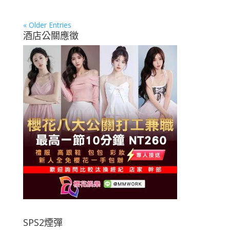
« Older Entries
酒店公關應徵
SPS2煙彈