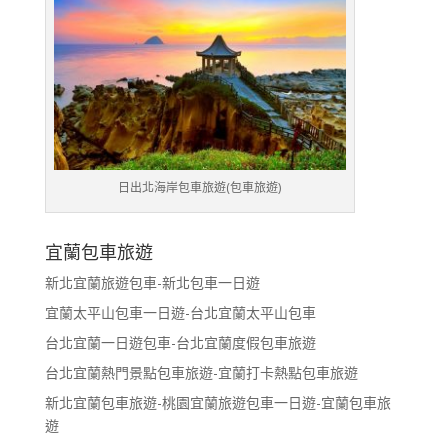
日出北海岸包車旅遊(包車旅遊)
宜蘭包車旅遊
新北宜蘭旅遊包車-新北包車一日遊
宜蘭太平山包車一日遊-台北宜蘭太平山包車
台北宜蘭一日遊包車-台北宜蘭度假包車旅遊
台北宜蘭熱門景點包車旅遊-宜蘭打卡熱點包車旅遊
新北宜蘭包車旅遊-桃園宜蘭旅遊包車一日遊-宜蘭包車旅
遊