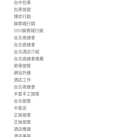
台中包車
包車旅遊
博弈行銷
娛樂城行銷
SEO娛樂城行銷
台北夜總會
台北夜總會
台北酒店介紹
台北夜總會推薦
邪骨按摩
網站外鏈
酒店工作
台北夜總會
半套手工按摩
台北按摩
半套店
正妹按摩
正妹按摩
酒店應徵
酒店兼差