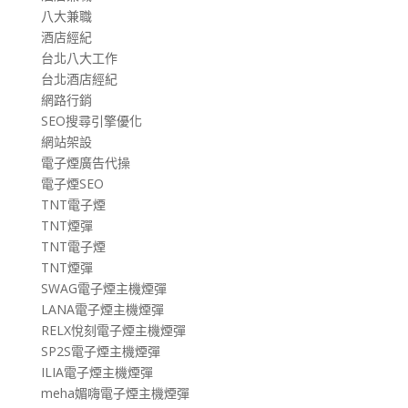
八大兼職
酒店經紀
台北八大工作
台北酒店經紀
網路行銷
SEO搜尋引擎優化
網站架設
電子煙廣告代操
電子煙SEO
TNT電子煙
TNT煙彈
TNT電子煙
TNT煙彈
SWAG電子煙主機煙彈
LANA電子煙主機煙彈
RELX悅刻電子煙主機煙彈
SP2S電子煙主機煙彈
ILIA電子煙主機煙彈
meha媚嗨電子煙主機煙彈