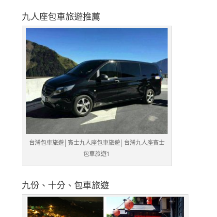
九人座包車旅遊推薦
台灣包車旅遊│賓士九人座包車旅遊│台灣九人座賓士
包車旅遊1
九份、十分、包車旅遊