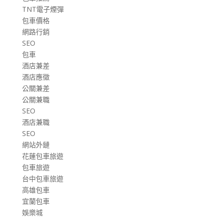
TNT電子煙彈
包車價格
網路行銷
SEO
包車
酒店兼差
酒店應徵
公關兼差
公關兼職
SEO
酒店兼職
SEO
網站外鏈
花蓮包車旅遊
包車旅遊
台中包車旅遊
高雄包車
宜蘭包車
娛樂城