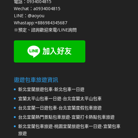
電話：0934004815
Wechat：a0934004815
LINE：@aoyou
Whastapp:+886984345687
※預定、諮詢歡迎來電/LINE詢問
遨遊包車旅遊資訊
新北宜蘭旅遊包車-新北包車一日遊
宜蘭太平山包車一日遊-台北宜蘭太平山包車
台北宜蘭一日遊包車-台北宜蘭度假包車旅遊
台北宜蘭熱門景點包車旅遊-宜蘭打卡熱點包車旅遊
新北宜蘭包車旅遊-桃園宜蘭旅遊包車一日遊-宜蘭包車
旅遊