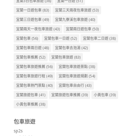
宜蘭3日包車旅遊
(38)
宜蘭一日遊
(51)
宜蘭一日遊包車
(83)
宜蘭三天兩夜包車旅遊
(53)
宜蘭三日遊包車
(49)
宜蘭九寮溪包車旅遊
(40)
宜蘭兩天一夜包車旅遊
(43)
宜蘭兩日遊包車
(50)
宜蘭包車
(56)
宜蘭包車一日遊
(52)
宜蘭包車二日遊
(38)
宜蘭包車兩日遊
(48)
宜蘭包車去泡湯
(42)
宜蘭包車推薦
(52)
宜蘭包車旅遊
(83)
宜蘭包車旅遊推薦
(56)
宜蘭包車旅遊景點
(38)
宜蘭包車旅遊行程
(49)
宜蘭包車旅遊規劃
(54)
宜蘭包車熱門景點
(40)
宜蘭包車自由行
(43)
宜蘭旅遊包車
(41)
宜蘭旅遊包車推薦
(39)
小黃包車
(39)
小黃包車推薦
(38)
包車旅遊
sp2s