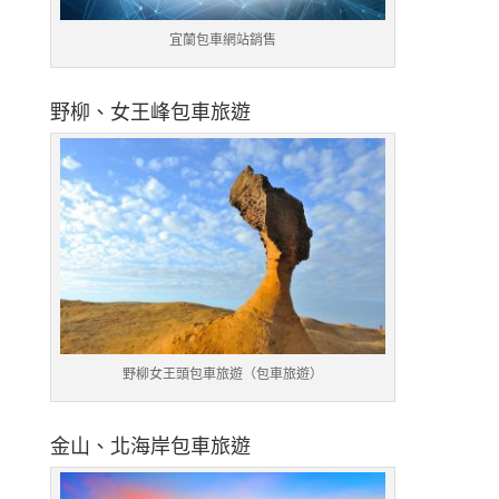
宜蘭包車網站銷售
野柳、女王峰包車旅遊
野柳女王頭包車旅遊（包車旅遊）
金山、北海岸包車旅遊