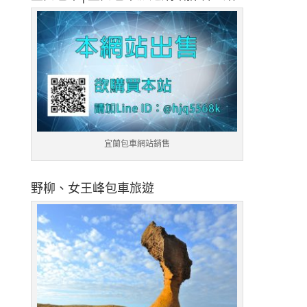
宜蘭包車網站銷售
野柳、女王峰包車旅遊