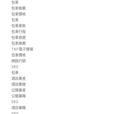
包車
包車推薦
包車價格
包車
包車車款
包車行程
包車旅遊
包車推薦
TNT電子煙彈
包車價格
網路行銷
SEO
包車
酒店兼差
酒店應徵
公關兼差
公關兼職
SEO
酒店兼職
SEO