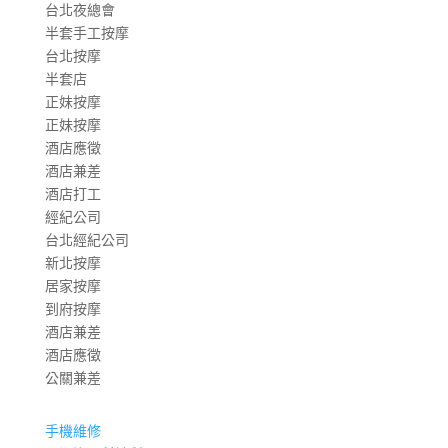
台北夜總會
半套手工按摩
台北按摩
半套店
正妹按摩
正妹按摩
酒店應徵
酒店兼差
酒店打工
經紀公司
台北經紀公司
新北按摩
居家按摩
到府按摩
酒店兼差
酒店應徵
公關兼差
手機維修