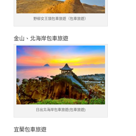
野柳女王頭包車旅遊（包車旅遊）
金山、北海岸包車旅遊
日出北海岸包車旅遊(包車旅遊)
宜蘭包車旅遊