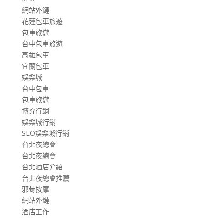
網站外鏈
花蓮包車旅遊
包車旅遊
台中包車旅遊
高雄包車
宜蘭包車
娛樂城
台中包車
包車旅遊
博弈行銷
娛樂城行銷
SEO娛樂城行銷
台北夜總會
台北夜總會
台北酒店介紹
台北夜總會推薦
邪骨按摩
網站外鏈
酒店工作