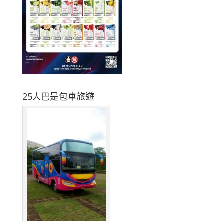
25人巴是包車旅遊