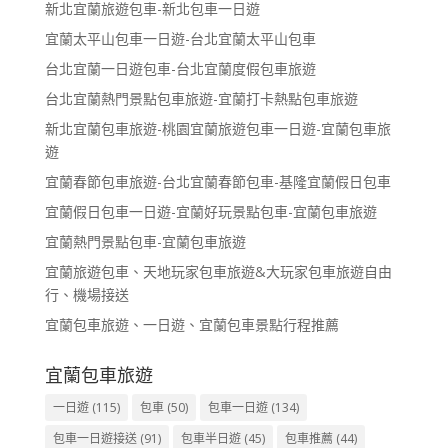
新北宜蘭旅遊包車-新北包車一日遊
宜蘭太平山包車一日遊-台北宜蘭太平山包車
台北宜蘭一日遊包車-台北宜蘭度假包車旅遊
台北宜蘭熱門景點包車旅遊-宜蘭打卡熱點包車旅遊
新北宜蘭包車旅遊-桃園宜蘭旅遊包車一日遊-宜蘭包車旅
遊
宜蘭春節包車旅遊-台北宜蘭春節包車-基隆宜蘭假日包車
宜蘭假日包車一日遊-宜蘭好玩景點包車-宜蘭包車旅遊
宜蘭熱門景點包車-宜蘭包車旅遊
宜蘭旅遊包車、天地玩家包車旅遊&大玩家包車旅遊自由
行、機場接送
宜蘭包車旅遊、一日遊、宜蘭包車景點行程推薦
宜蘭包車旅遊
一日遊
(115)
包車
(50)
包車一日遊
(134)
包車一日遊接送
(91)
包車半日遊
(45)
包車推薦
(44)