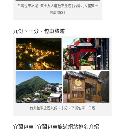
台灣包車旅遊│賓士九人座包車旅遊│台灣九人座賓士
包車旅遊1
九份、十分、包車旅遊
台北包車旅遊九份、十分、平溪包車一日遊
宜蘭包車│宜蘭包車旅遊網站排名介紹