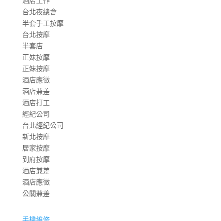
酒店工作
台北夜總會
半套手工按摩
台北按摩
半套店
正妹按摩
正妹按摩
酒店應徵
酒店兼差
酒店打工
經紀公司
台北經紀公司
新北按摩
居家按摩
到府按摩
酒店兼差
酒店應徵
公關兼差
手機維修