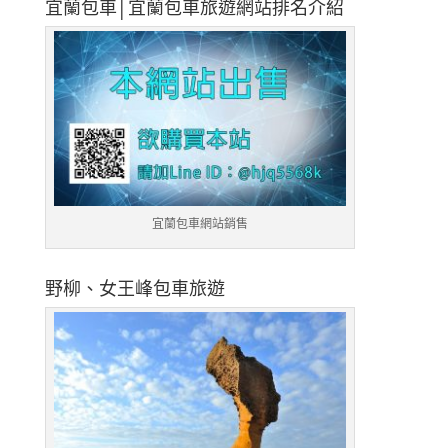
宜蘭包車│宜蘭包車旅遊網站排名介紹
宜蘭包車網站銷售
野柳、女王峰包車旅遊