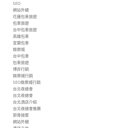
SEO
網站外鏈
花蓮包車旅遊
包車旅遊
台中包車旅遊
高雄包車
宜蘭包車
娛樂城
台中包車
包車旅遊
博弈行銷
娛樂城行銷
SEO娛樂城行銷
台北夜總會
台北夜總會
台北酒店介紹
台北夜總會推薦
邪骨按摩
網站外鏈