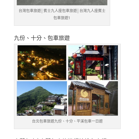
台灣包車旅遊│賓士九人座包車旅遊│台灣九人座賓士
包車旅遊1
九份、十分、包車旅遊
台北包車旅遊九份、十分、平溪包車一日遊