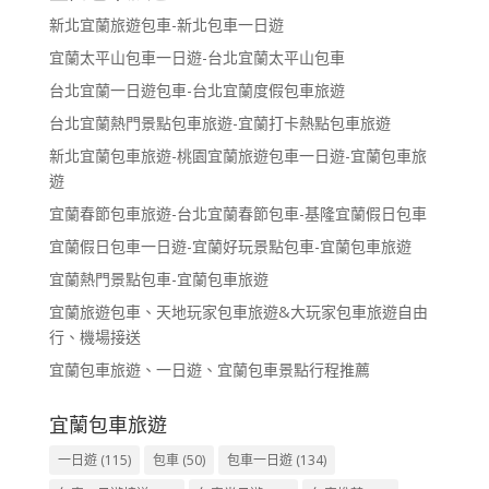
新北宜蘭旅遊包車-新北包車一日遊
宜蘭太平山包車一日遊-台北宜蘭太平山包車
台北宜蘭一日遊包車-台北宜蘭度假包車旅遊
台北宜蘭熱門景點包車旅遊-宜蘭打卡熱點包車旅遊
新北宜蘭包車旅遊-桃園宜蘭旅遊包車一日遊-宜蘭包車旅
遊
宜蘭春節包車旅遊-台北宜蘭春節包車-基隆宜蘭假日包車
宜蘭假日包車一日遊-宜蘭好玩景點包車-宜蘭包車旅遊
宜蘭熱門景點包車-宜蘭包車旅遊
宜蘭旅遊包車、天地玩家包車旅遊&大玩家包車旅遊自由
行、機場接送
宜蘭包車旅遊、一日遊、宜蘭包車景點行程推薦
宜蘭包車旅遊
一日遊
(115)
包車
(50)
包車一日遊
(134)