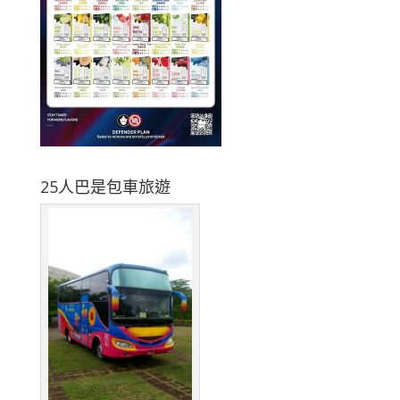
25人巴是包車旅遊