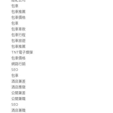
包車
包車推薦
包車價格
包車
包車車款
包車行程
包車旅遊
包車推薦
TNT電子煙彈
包車價格
網路行銷
SEO
包車
酒店兼差
酒店應徵
公關兼差
公關兼職
SEO
酒店兼職