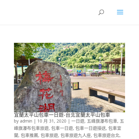
宜蘭太平山包車一日遊-台北宜蘭太平山包車
by
admin
|
10 月 31, 2020
|
一日遊
,
五峰旗瀑布包車
,
五
峰旗瀑布包車旅遊
,
包車一日遊
,
包車一日遊接送
,
包車宜
蘭
,
包車推薦
,
包車旅遊
,
包車旅遊九人座
,
包車旅遊台北
,