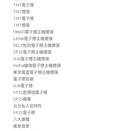
TNT電子煙
TNT煙彈
TNT電子煙
TNT煙彈
SWAG電子煙主機煙彈
LANA電子煙主機煙彈
RELX悅刻電子煙主機煙彈
SP2S電子煙主機煙彈
ILIA電子煙主機煙彈
meha媚嗨電子煙主機煙彈
東京魔盒電子煙主機煙彈
電子煙官網
ILIA電子煙
SP2S思博瑞電子煙
SP2S糖果
台北私人招待所
SP2S電子煙
八大兼職
推拿按摩