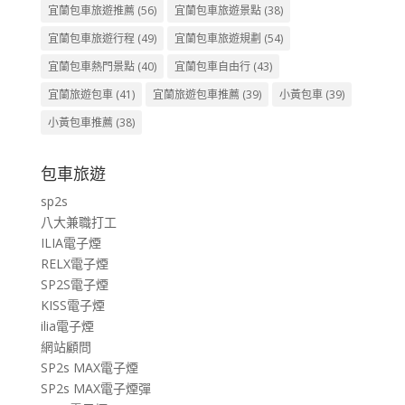
宜蘭包車旅遊推薦
(56)
宜蘭包車旅遊景點
(38)
宜蘭包車旅遊行程
(49)
宜蘭包車旅遊規劃
(54)
宜蘭包車熱門景點
(40)
宜蘭包車自由行
(43)
宜蘭旅遊包車
(41)
宜蘭旅遊包車推薦
(39)
小黃包車
(39)
小黃包車推薦
(38)
包車旅遊
sp2s
八大兼職打工
ILIA電子煙
RELX電子煙
SP2S電子煙
KISS電子煙
ilia電子煙
網站顧問
SP2s MAX電子煙
SP2s MAX電子煙彈