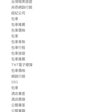
台灣暗黑旅遊
尚奇網路行銷
經紀公司
包車
包車推薦
包車價格
包車
包車車款
包車行程
包車旅遊
包車推薦
TNT電子煙彈
包車價格
網路行銷
SEO
包車
酒店兼差
酒店應徵
公關兼差
公關兼職