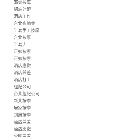
邪骨按摩
網站外鏈
酒店工作
台北夜總會
半套手工按摩
台北按摩
半套店
正妹按摩
正妹按摩
酒店應徵
酒店兼差
酒店打工
經紀公司
台北經紀公司
新北按摩
居家按摩
到府按摩
酒店兼差
酒店應徵
公關兼差