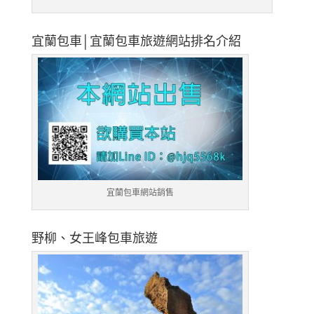
宜蘭包車│宜蘭包車旅遊網站排名介紹
宜蘭包車網站銷售
野柳、女王峰包車旅遊