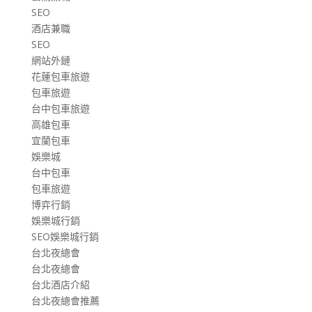
SEO
酒店兼職
SEO
網站外鏈
花蓮包車旅遊
包車旅遊
台中包車旅遊
高雄包車
宜蘭包車
娛樂城
台中包車
包車旅遊
博弈行銷
娛樂城行銷
SEO娛樂城行銷
台北夜總會
台北夜總會
台北酒店介紹
台北夜總會推薦