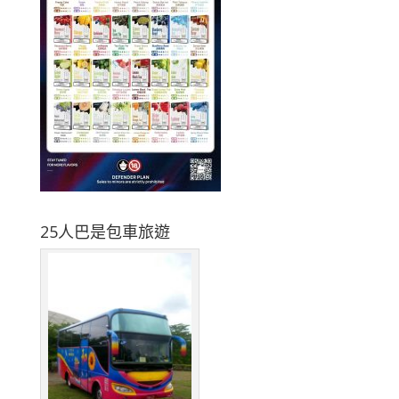
25人巴是包車旅遊