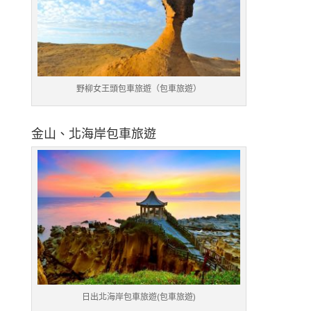
野柳女王頭包車旅遊（包車旅遊）
金山、北海岸包車旅遊
日出北海岸包車旅遊(包車旅遊)