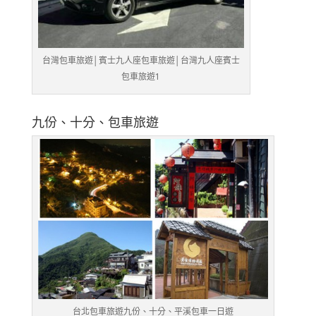
台灣包車旅遊│賓士九人座包車旅遊│台灣九人座賓士
包車旅遊1
九份、十分、包車旅遊
台北包車旅遊九份、十分、平溪包車一日遊