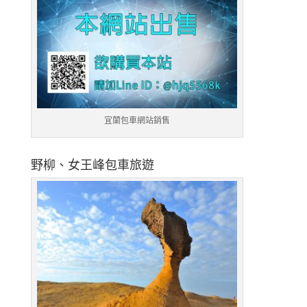
宜蘭包車網站銷售
野柳、女王峰包車旅遊