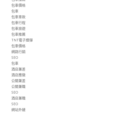
包車價格
包車
包車車款
包車行程
包車旅遊
包車推薦
TNT電子煙彈
包車價格
網路行銷
SEO
包車
酒店兼差
酒店應徵
公關兼差
公關兼職
SEO
酒店兼職
SEO
網站外鏈