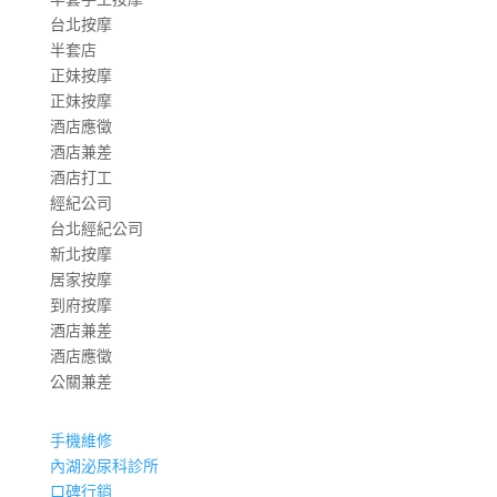
台北按摩
半套店
正妹按摩
正妹按摩
酒店應徵
酒店兼差
酒店打工
經紀公司
台北經紀公司
新北按摩
居家按摩
到府按摩
酒店兼差
酒店應徵
公關兼差
手機維修
內湖泌尿科診所
口碑行銷