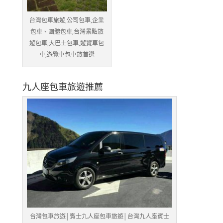
台灣包車旅遊,公司包車,企業
包車、團體包車,台灣景點旅
遊包車,大巴士包車,遊覽車包
車,遊覽車包車旅首選
九人座包車旅遊推薦
台灣包車旅遊│賓士九人座包車旅遊│台灣九人座賓士