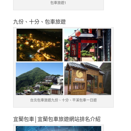
包車旅遊1
九份、十分、包車旅遊
台北包車旅遊九份、十分、平溪包車一日遊
宜蘭包車│宜蘭包車旅遊網站排名介紹