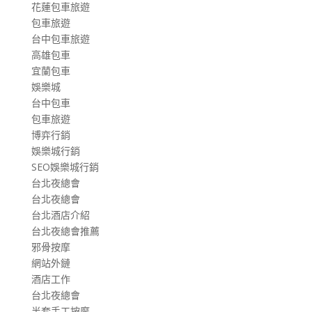
花蓮包車旅遊
包車旅遊
台中包車旅遊
高雄包車
宜蘭包車
娛樂城
台中包車
包車旅遊
博弈行銷
娛樂城行銷
SEO娛樂城行銷
台北夜總會
台北夜總會
台北酒店介紹
台北夜總會推薦
邪骨按摩
網站外鏈
酒店工作
台北夜總會
半套手工按摩