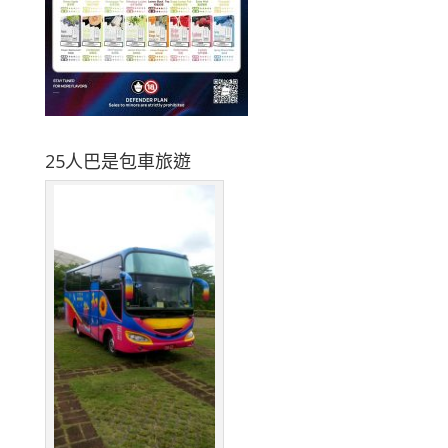
25人巴是包車旅遊