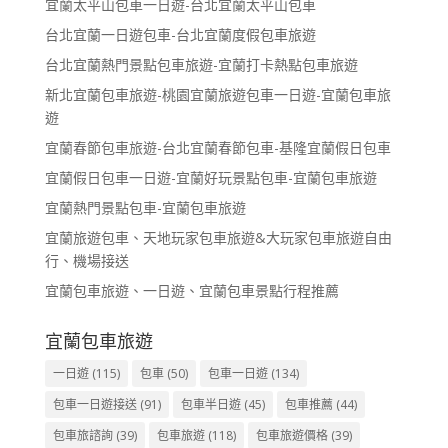
宜蘭太平山包車一日遊-台北宜蘭太平山包車
台北宜蘭一日遊包車-台北宜蘭度假包車旅遊
台北宜蘭熱門景點包車旅遊-宜蘭打卡熱點包車旅遊
新北宜蘭包車旅遊-桃園宜蘭旅遊包車一日遊-宜蘭包車旅
遊
宜蘭春節包車旅遊-台北宜蘭春節包車-基隆宜蘭假日包車
宜蘭假日包車一日遊-宜蘭好玩景點包車-宜蘭包車旅遊
宜蘭熱門景點包車-宜蘭包車旅遊
宜蘭旅遊包車、天地玩家包車旅遊&大玩家包車旅遊自由
行、機場接送
宜蘭包車旅遊、一日遊、宜蘭包車景點行程推薦
宜蘭包車旅遊
一日遊
(115)
包車
(50)
包車一日遊
(134)
包車一日遊接送
(91)
包車半日遊
(45)
包車推薦
(44)
包車旅諮詢
(39)
包車旅遊
(118)
包車旅遊價格
(39)