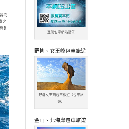
會為
車之
想到
宜蘭包車網站銷售
野柳、女王峰包車旅遊
野柳女王頭包車旅遊（包車旅
遊）
金山、北海岸包車旅遊