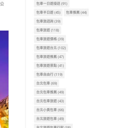
林公
包車一日遊接送
(91)
包車半日遊
(45)
包車推薦
(44)
包車旅諮詢
(39)
包車旅遊
(118)
包車旅遊價格
(39)
包車旅遊台北
(102)
包車旅遊推薦
(47)
包車旅遊景點
(41)
包車自由行
(119)
台北包車
(69)
台北包車推薦
(49)
台北包車旅遊
(43)
台北小黃包車
(66)
台北旅遊包車
(49)
台北旅遊包車行程
(38)