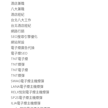
酒店兼職
八大兼職
酒店經紀
台北八大工作
台北酒店經紀
網路行銷
SEO搜尋引擎優化
網站架設
電子煙廣告代操
電子煙SEO
TNT電子煙
TNT煙彈
TNT電子煙
TNT煙彈
SWAG電子煙主機煙彈
LANA電子煙主機煙彈
RELX悅刻電子煙主機煙彈
SP2S電子煙主機煙彈
ILIA電子煙主機煙彈