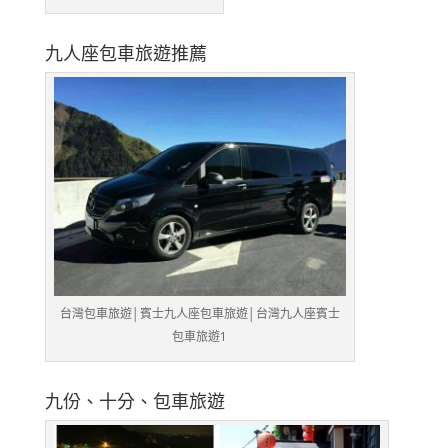
九人座包車旅遊推薦
台灣包車旅遊│賓士九人座包車旅遊│台灣九人座賓士
包車旅遊1
九份、十分、包車旅遊