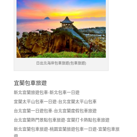
日出北海岸包車旅遊(包車旅遊)
宜蘭包車旅遊
新北宜蘭旅遊包車-新北包車一日遊
宜蘭太平山包車一日遊-台北宜蘭太平山包車
台北宜蘭一日遊包車-台北宜蘭度假包車旅遊
台北宜蘭熱門景點包車旅遊-宜蘭打卡熱點包車旅遊
新北宜蘭包車旅遊-桃園宜蘭旅遊包車一日遊-宜蘭包車旅
遊