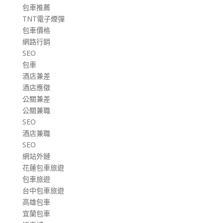
包車推薦
TNT電子煙彈
包車價格
網路行銷
SEO
包車
酒店兼差
酒店應徵
公關兼差
公關兼職
SEO
酒店兼職
SEO
網站外鏈
花蓮包車旅遊
包車旅遊
台中包車旅遊
高雄包車
宜蘭包車