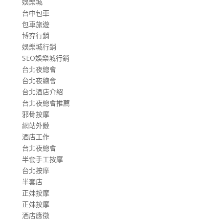
娛樂城
台中包車
包車旅遊
博弈行銷
娛樂城行銷
SEO娛樂城行銷
台北夜總會
台北夜總會
台北酒店介紹
台北夜總會推薦
邪骨按摩
網站外鏈
酒店工作
台北夜總會
半套手工按摩
台北按摩
半套店
正妹按摩
正妹按摩
酒店應徵