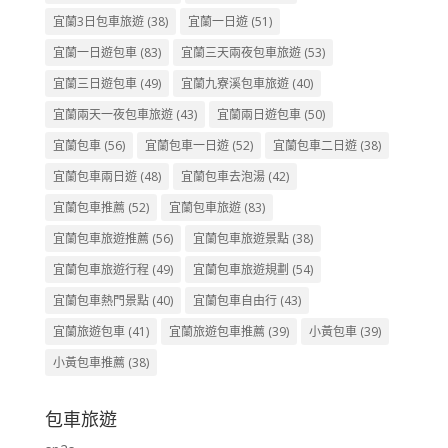
宜蘭3日包車旅遊
(38)
宜蘭一日遊
(51)
宜蘭一日遊包車
(83)
宜蘭三天兩夜包車旅遊
(53)
宜蘭三日遊包車
(49)
宜蘭九寮溪包車旅遊
(40)
宜蘭兩天一夜包車旅遊
(43)
宜蘭兩日遊包車
(50)
宜蘭包車
(56)
宜蘭包車一日遊
(52)
宜蘭包車二日遊
(38)
宜蘭包車兩日遊
(48)
宜蘭包車去泡湯
(42)
宜蘭包車推薦
(52)
宜蘭包車旅遊
(83)
宜蘭包車旅遊推薦
(56)
宜蘭包車旅遊景點
(38)
宜蘭包車旅遊行程
(49)
宜蘭包車旅遊規劃
(54)
宜蘭包車熱門景點
(40)
宜蘭包車自由行
(43)
宜蘭旅遊包車
(41)
宜蘭旅遊包車推薦
(39)
小黃包車
(39)
小黃包車推薦
(38)
包車旅遊