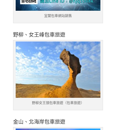
宜蘭包車網站銷售
野柳、女王峰包車旅遊
野柳女王頭包車旅遊（包車旅遊）
金山、北海岸包車旅遊