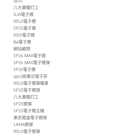
sp2s
八大兼職打工
ILIA電子煙
RELX電子煙
SP2S電子煙
KISS電子煙
ilia電子煙
網站顧問
SP2s MAX電子煙
SP2s MAX電子煙彈
SP2s電子煙
sps2拋棄式電子菸
RELX電子煙彈糖果
SP2S電子煙彈
八大兼職打工
SP2S煙彈
SP2S電子煙主機
東京魔盒電子煙彈
LANA煙彈
RELX電子煙彈