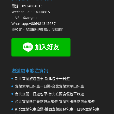
電話：0934004815
Wechat：a0934004815
LINE：@aoyou
Whastapp:+886984345687
※預定、諮詢歡迎來電/LINE詢問
遨遊包車旅遊資訊
新北宜蘭旅遊包車-新北包車一日遊
宜蘭太平山包車一日遊-台北宜蘭太平山包車
台北宜蘭一日遊包車-台北宜蘭度假包車旅遊
台北宜蘭熱門景點包車旅遊-宜蘭打卡熱點包車旅遊
新北宜蘭包車旅遊-桃園宜蘭旅遊包車一日遊-宜蘭包車