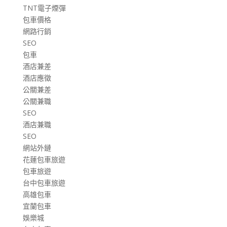
TNT電子煙彈
包車價格
網路行銷
SEO
包車
酒店兼差
酒店應徵
公關兼差
公關兼職
SEO
酒店兼職
SEO
網站外鏈
花蓮包車旅遊
包車旅遊
台中包車旅遊
高雄包車
宜蘭包車
娛樂城