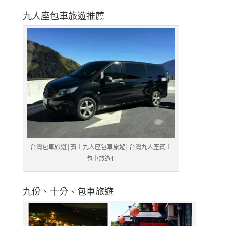
九人座包車旅遊推薦
台灣包車旅遊│賓士九人座包車旅遊│台灣九人座賓士
包車旅遊1
九份、十分、包車旅遊