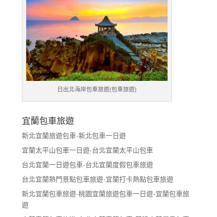
日出北海岸包車旅遊(包車旅遊)
宜蘭包車旅遊
新北宜蘭旅遊包車-新北包車一日遊
宜蘭太平山包車一日遊-台北宜蘭太平山包車
台北宜蘭一日遊包車-台北宜蘭度假包車旅遊
台北宜蘭熱門景點包車旅遊-宜蘭打卡熱點包車旅遊
新北宜蘭包車旅遊-桃園宜蘭旅遊包車一日遊-宜蘭包車旅
遊