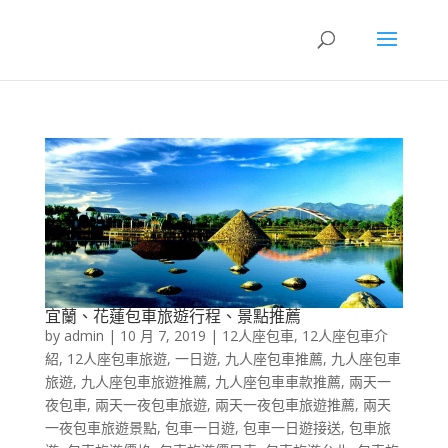
宜蘭、花蓮包車旅遊行程、景點推薦
by
admin
|
10 月 7, 2019
|
12人座包車
,
12人座包車介
紹
,
12人座包車旅遊
,
一日遊
,
九人座包車推薦
,
九人座包車
旅遊
,
九人座包車旅遊推薦
,
九人座包車車款推薦
,
兩天一
夜包車
,
兩天一夜包車旅遊
,
兩天一夜包車旅遊推薦
,
兩天
一夜包車旅遊景點
,
包車一日遊
,
包車一日遊接送
,
包車旅