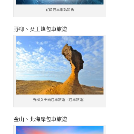
宜蘭包車網站銷售
野柳、女王峰包車旅遊
野柳女王頭包車旅遊（包車旅遊）
金山、北海岸包車旅遊