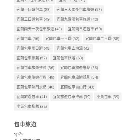
宜蘭一日遊包車
(83)
宜蘭三天兩夜包車旅遊
(53)
宜蘭三日遊包車
(49)
宜蘭九寮溪包車旅遊
(40)
宜蘭兩天一夜包車旅遊
(43)
宜蘭兩日遊包車
(50)
宜蘭包車
(56)
宜蘭包車一日遊
(52)
宜蘭包車二日遊
(38)
宜蘭包車兩日遊
(48)
宜蘭包車去泡湯
(42)
宜蘭包車推薦
(52)
宜蘭包車旅遊
(83)
宜蘭包車旅遊推薦
(56)
宜蘭包車旅遊景點
(38)
宜蘭包車旅遊行程
(49)
宜蘭包車旅遊規劃
(54)
宜蘭包車熱門景點
(40)
宜蘭包車自由行
(43)
宜蘭旅遊包車
(41)
宜蘭旅遊包車推薦
(39)
小黃包車
(39)
小黃包車推薦
(38)
包車旅遊
sp2s