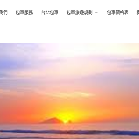
我們
包車服務
台北包車
包車旅遊規劃
包車價格表