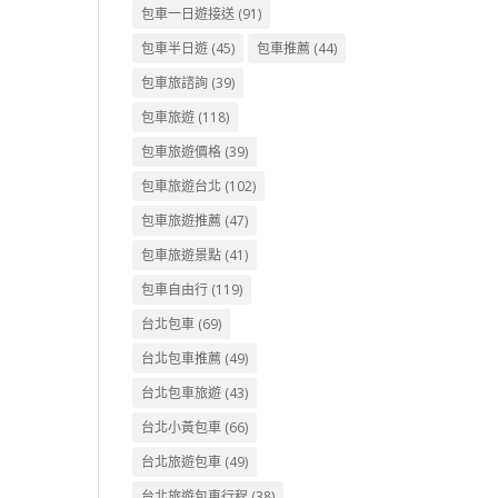
包車一日遊接送
(91)
包車半日遊
(45)
包車推薦
(44)
包車旅諮詢
(39)
包車旅遊
(118)
包車旅遊價格
(39)
包車旅遊台北
(102)
包車旅遊推薦
(47)
包車旅遊景點
(41)
包車自由行
(119)
台北包車
(69)
台北包車推薦
(49)
台北包車旅遊
(43)
台北小黃包車
(66)
台北旅遊包車
(49)
台北旅遊包車行程
(38)