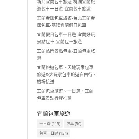
新北宜蘭包車旅遊-桃園宜蘭旅
遊包車一日遊-宜蘭包車旅遊
宜蘭春節包車旅遊-台北宜蘭春
節包車-基隆宜蘭假日包車
宜蘭假日包車一日遊-宜蘭好玩
景點包車-宜蘭包車旅遊
宜蘭熱門景點包車-宜蘭包車旅
遊
宜蘭旅遊包車、天地玩家包車
旅遊&大玩家包車旅遊自由行、
機場接送
宜蘭包車旅遊、一日遊、宜蘭
包車景點行程推薦
宜蘭包車旅遊
一日遊
(115)
包車
(50)
包車一日遊
(134)