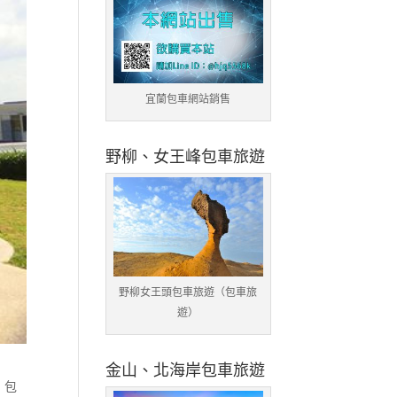
宜蘭包車網站銷售
野柳、女王峰包車旅遊
野柳女王頭包車旅遊（包車旅
遊）
金山、北海岸包車旅遊
,
包