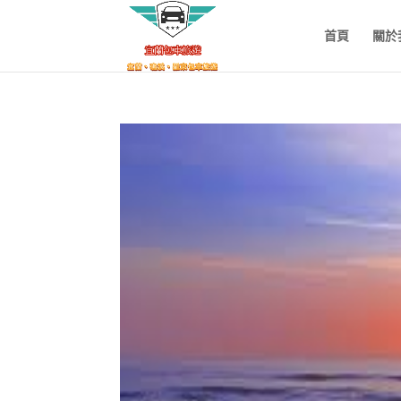
首頁
關於