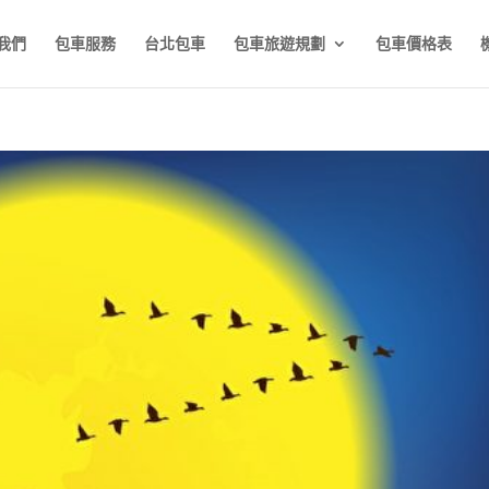
我們
包車服務
台北包車
包車旅遊規劃
包車價格表