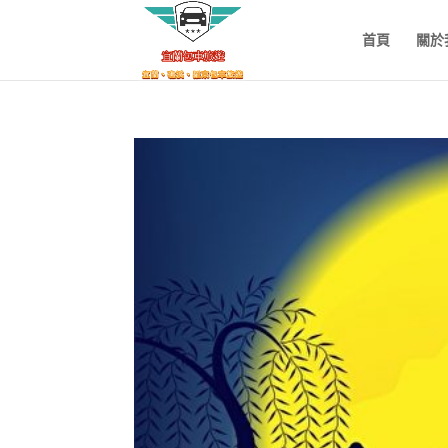
首頁
關於