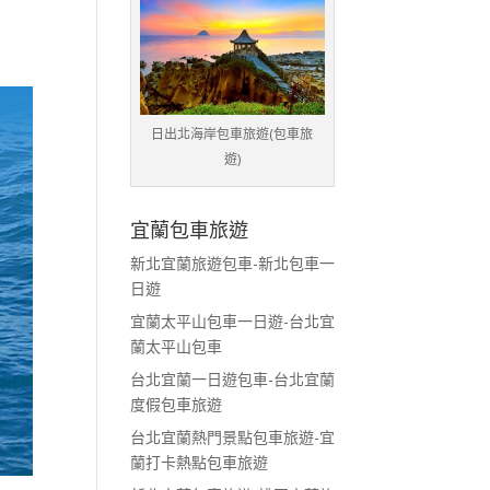
日出北海岸包車旅遊(包車旅
遊)
宜蘭包車旅遊
新北宜蘭旅遊包車-新北包車一
日遊
宜蘭太平山包車一日遊-台北宜
蘭太平山包車
台北宜蘭一日遊包車-台北宜蘭
度假包車旅遊
台北宜蘭熱門景點包車旅遊-宜
蘭打卡熱點包車旅遊