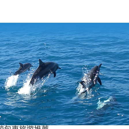
鯨包車旅遊推薦