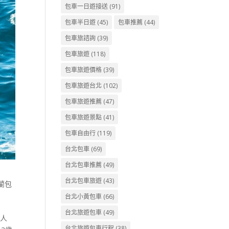
包車一日遊接送
(91)
包車半日遊
(45)
包車推薦
(44)
包車旅諮詢
(39)
包車旅遊
(118)
包車旅遊價格
(39)
包車旅遊台北
(102)
包車旅遊推薦
(47)
包車旅遊景點
(41)
包車自由行
(119)
台北包車
(69)
台北包車推薦
(49)
台北包車旅遊
(43)
蘭包
台北小黃包車
(66)
台北旅遊包車
(49)
成人
台北旅遊包車行程
(38)