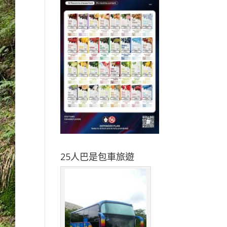
25人巴是包車旅遊