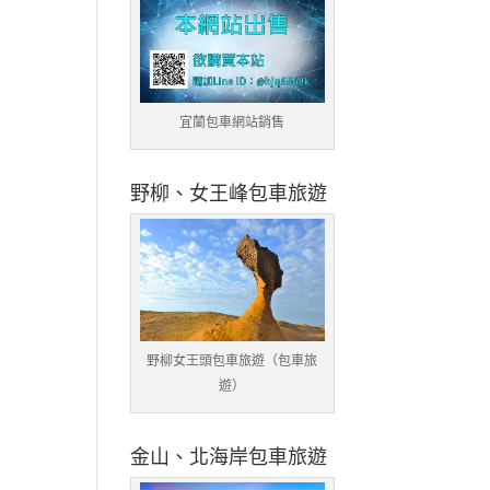
宜蘭包車網站銷售
野柳、女王峰包車旅遊
野柳女王頭包車旅遊（包車旅
遊）
金山、北海岸包車旅遊