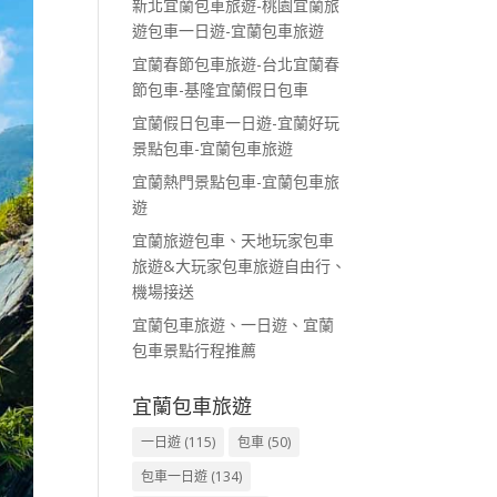
新北宜蘭包車旅遊-桃園宜蘭旅
遊包車一日遊-宜蘭包車旅遊
宜蘭春節包車旅遊-台北宜蘭春
節包車-基隆宜蘭假日包車
宜蘭假日包車一日遊-宜蘭好玩
景點包車-宜蘭包車旅遊
宜蘭熱門景點包車-宜蘭包車旅
遊
宜蘭旅遊包車、天地玩家包車
旅遊&大玩家包車旅遊自由行、
機場接送
宜蘭包車旅遊、一日遊、宜蘭
包車景點行程推薦
宜蘭包車旅遊
一日遊
(115)
包車
(50)
包車一日遊
(134)