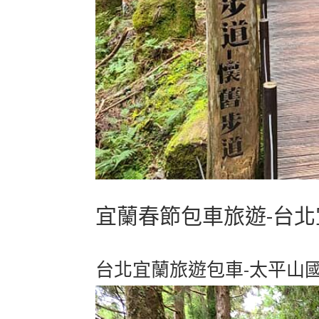
宜蘭春節包車旅遊-台北
台北宜蘭旅遊包車-太平山